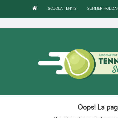
SCUOLA TENNIS
SUMMER HOLIDA
Oops! La pagi